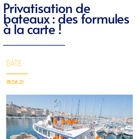
Privatisation de
bateaux : des formules
à la carte !
DATE
18.06.21